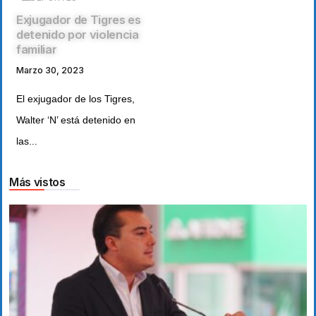
Exjugador de Tigres es
detenido por violencia
familiar
Marzo 30, 2023
El exjugador de los Tigres,
Walter ‘N’ está detenido en
las...
Más vistos