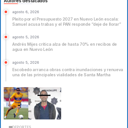
Autores destacados
agosto 6, 2026
Pleito por el Presupuesto 2027 en Nuevo León escala:
Samuel acusa trabas y el PAN responde “deje de llorar”
agosto 5, 2026
Andrés Mijes critica alza de hasta 70% en recibos de
agua en Nuevo León
agosto 5, 2026
Escobedo arranca obras contra inundaciones y renueva
una de las principales vialidades de Santa Martha
DEPORTES