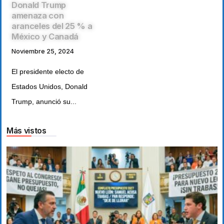
Donald Trump
amenaza con
aranceles del 25 % a
México y Canadá
Noviembre 25, 2024
El presidente electo de
Estados Unidos, Donald
Trump, anunció su...
Más vistos