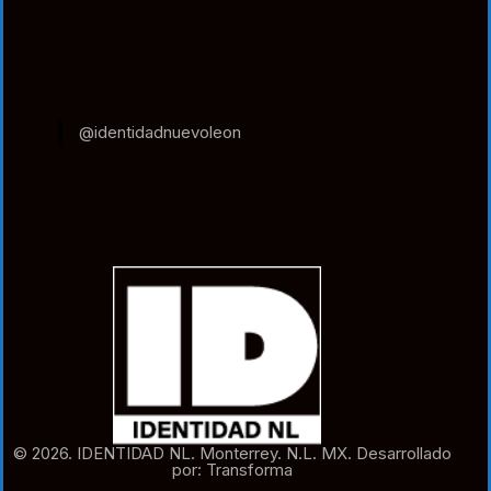
@identidadnuevoleon
© 2026. IDENTIDAD NL. Monterrey. N.L. MX. Desarrollado
por: Transforma