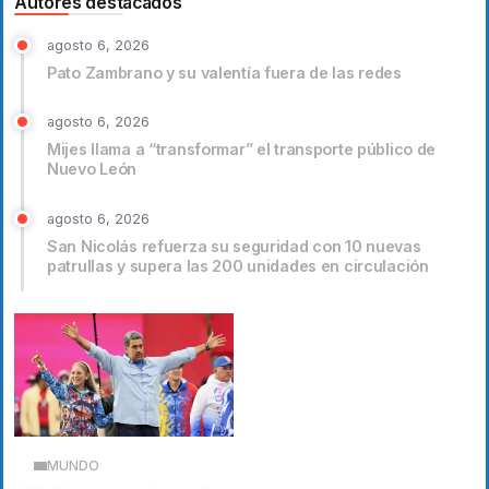
Autores destacados
agosto 6, 2026
Pato Zambrano y su valentía fuera de las redes
agosto 6, 2026
Mijes llama a “transformar” el transporte público de
Nuevo León
agosto 6, 2026
San Nicolás refuerza su seguridad con 10 nuevas
patrullas y supera las 200 unidades en circulación
MUNDO