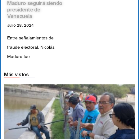
Maduro seguirá siendo
presidente de
Venezuela
Julio 28, 2024
Entre señalamientos de
fraude electoral, Nicolás
Maduro fue...
Más vistos