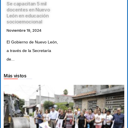
Se capacitan 5 mil
docentes en Nuevo
León en educación
socioemocional
Noviembre 19, 2024
El Gobierno de Nuevo León,
a través de la Secretaría
de...
Más vistos