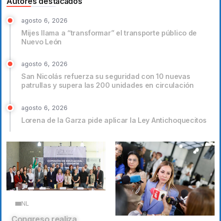
Autores destacados
agosto 6, 2026
Mijes llama a “transformar” el transporte público de
Nuevo León
agosto 6, 2026
San Nicolás refuerza su seguridad con 10 nuevas
patrullas y supera las 200 unidades en circulación
agosto 6, 2026
Lorena de la Garza pide aplicar la Ley Antichoquecitos
NL
Congreso realiza