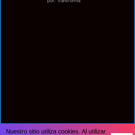
por: Transforma
Nuestro sitio utiliza cookies. Al utilizar