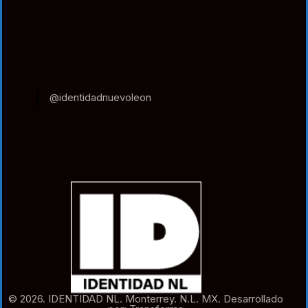
@identidadnuevoleon
© 2026. IDENTIDAD NL. Monterrey. N.L. MX. Desarrollado