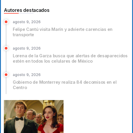
Autores destacados
agosto 9, 2026
Felipe Cantú visita Marín y advierte carencias en
transporte
agosto 9, 2026
Lorena de la Garza busca que alertas de desaparecidos
estén en todos los celulares de México
agosto 9, 2026
Gobierno de Monterrey realiza 84 decomisos en el
Centro