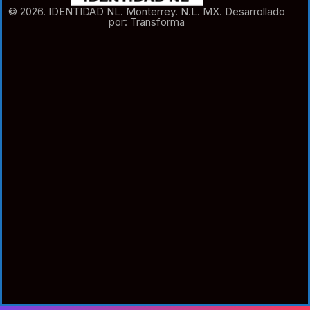
© 2026. IDENTIDAD NL. Monterrey. N.L. MX. Desarrollado
por: Transforma