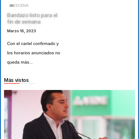
ESCENA
Bandazo listo para el
fin de semana
Marzo 16, 2023
Con el cartel confirmado y
los horarios anunciados no
queda más...
Más vistos