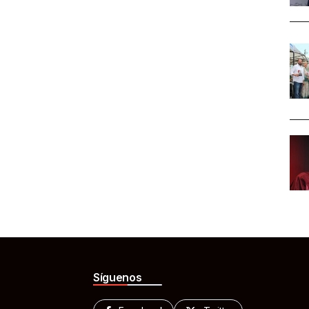
Síguenos