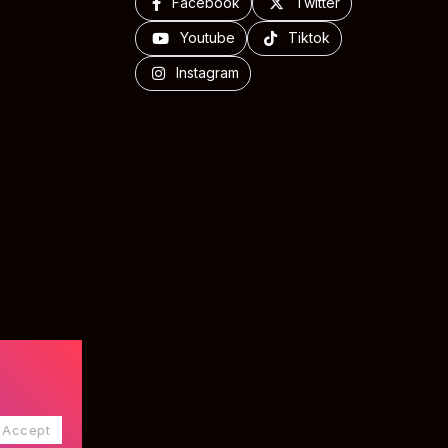
Facebook
Twitter
Youtube
Tiktok
Instagram
Accept