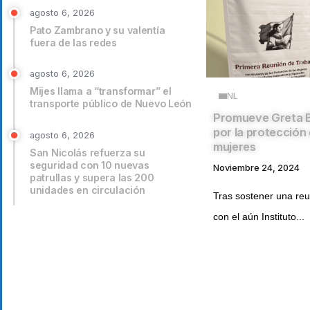
agosto 6, 2026
Pato Zambrano y su valentía
fuera de las redes
agosto 6, 2026
Mijes llama a “transformar” el
NL
transporte público de Nuevo León
Promueve Greta 
por la protección 
agosto 6, 2026
mujeres
San Nicolás refuerza su
seguridad con 10 nuevas
Noviembre 24, 2024
patrullas y supera las 200
unidades en circulación
Tras sostener una reu
con el aún Instituto...