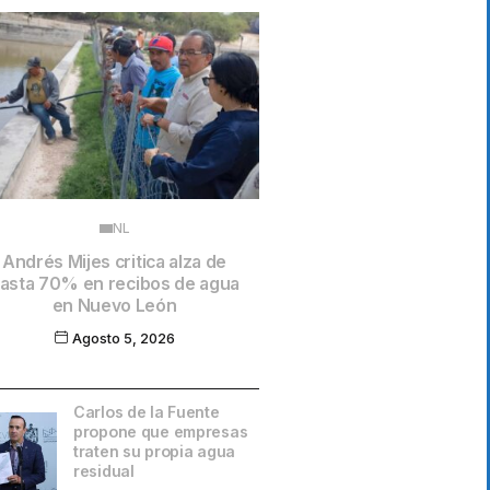
NL
Andrés Mijes critica alza de
asta 70% en recibos de agua
en Nuevo León
Agosto 5, 2026
Carlos de la Fuente
propone que empresas
traten su propia agua
residual