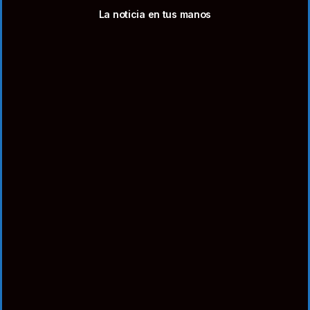
La noticia en tus manos