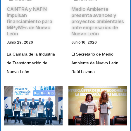
CAINTRA y NAFIN
Medio Ambiente
impulsan
presenta avances y
financiamiento para
proyectos ambientales
MiPyMEs de Nuevo
ante empresarios de
León
Nuevo León
Junio 29, 2026
Junio 16, 2026
La Cámara de la Industria
El Secretario de Medio
de Transformación de
Ambiente de Nuevo León,
Nuevo León...
Raúl Lozano...