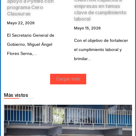
apoyo a Pymes con
empresas en temas
programa Cero
clave de cumplimiento
Clausuras
laboral
Mayo 22, 2026
Mayo 15, 2026
El Secretario General de
Con el objetivo de fortalecer
Gobierno, Miguel Ángel
el cumplimiento laboral y
Flores Serna,...
brindar...
Cargar más
Más vistos