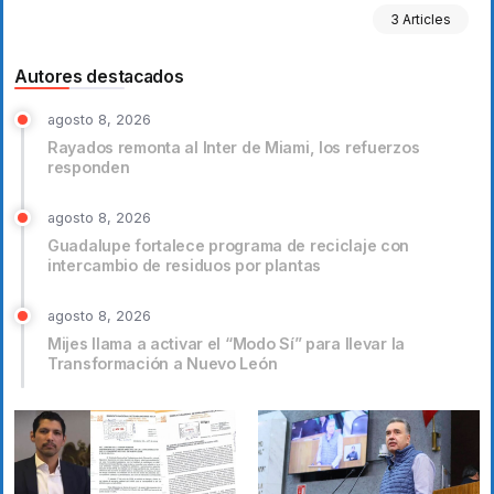
3 Articles
Autores destacados
agosto 8, 2026
Rayados remonta al Inter de Miami, los refuerzos
responden
agosto 8, 2026
Guadalupe fortalece programa de reciclaje con
intercambio de residuos por plantas
agosto 8, 2026
Mijes llama a activar el “Modo Sí” para llevar la
Transformación a Nuevo León