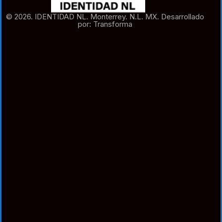
© 2026. IDENTIDAD NL. Monterrey. N.L. MX. Desarrollado
por: Transforma