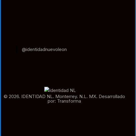
@identidadnuevoleon
© 2026. IDENTIDAD NL. Monterrey. N.L. MX. Desarrollado
por: Transforma