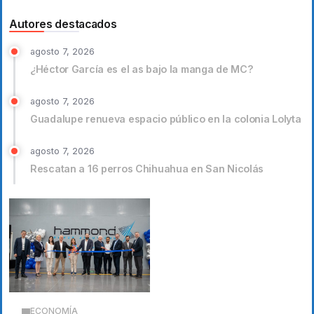
Autores destacados
agosto 7, 2026
¿Héctor García es el as bajo la manga de MC?
agosto 7, 2026
Guadalupe renueva espacio público en la colonia Lolyta
agosto 7, 2026
Rescatan a 16 perros Chihuahua en San Nicolás
ECONOMÍA