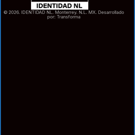
© 2026. IDENTIDAD NL. Monterrey. N.L. MX. Desarrollado
por: Transforma