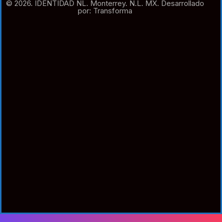
© 2026. IDENTIDAD NL. Monterrey. N.L. MX. Desarrollado
por: Transforma