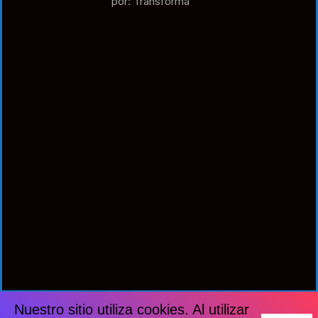
por: Transforma
Nuestro sitio utiliza cookies. Al utilizar