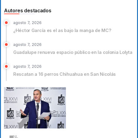
Autores destacados
agosto 7, 2026
¿Héctor García es el as bajo la manga de MC?
agosto 7, 2026
Guadalupe renueva espacio público en la colonia Lolyta
agosto 7, 2026
Rescatan a 16 perros Chihuahua en San Nicolás
NL