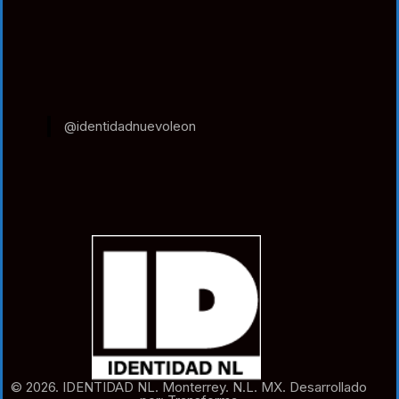
@identidadnuevoleon
© 2026. IDENTIDAD NL. Monterrey. N.L. MX. Desarrollado