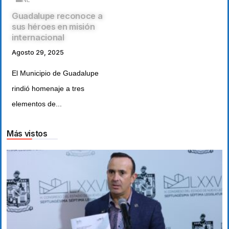
Guadalupe reconoce a
sus héroes en misión
internacional
Agosto 29, 2025
El Municipio de Guadalupe
rindió homenaje a tres
elementos de...
Más vistos