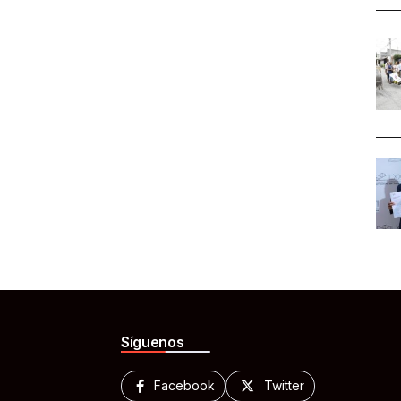
Síguenos
Facebook
Twitter