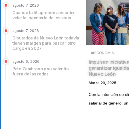
agosto 7, 2026
Cuando la IA aprende a escribir
vida: la ingeniería de los virus
agosto 7, 2026
Diputados de Nuevo León todavía
tienen margen para buscar otro
cargo en 2027
ECONOMÍA
Impulsan iniciativ
agosto 6, 2026
garantizar igualda
Pato Zambrano y su valentía
Nuevo León
fuera de las redes
Marzo 29, 2025
Con la intención de el
salarial de género, un.