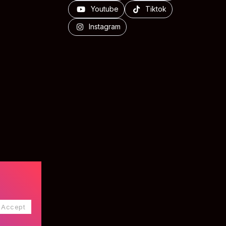
Youtube
Tiktok
Instagram
Accept