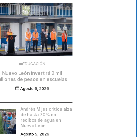
EDUCACIÓN
Nuevo León invertirá 2 mil
illones de pesos en escuelas
Agosto 6, 2026
Andrés Mijes critica alza
de hasta 70% en
recibos de agua en
Nuevo León
Agosto 5, 2026