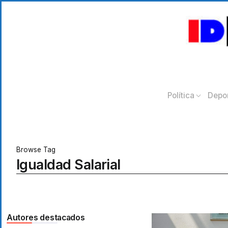
Política
Depo
Browse Tag
Igualdad Salarial
Autores destacados