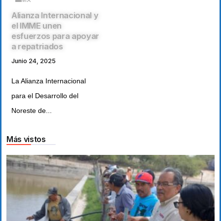
Alianza Internacional y
el IMME unen
esfuerzos para apoyar
a repatriados
Junio 24, 2025
La Alianza Internacional
para el Desarrollo del
Noreste de...
Más vistos