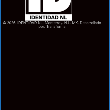
© 2026. IDENTIDAD NL. Monterrey. N.L. MX. Desarrollado
por: Transforma