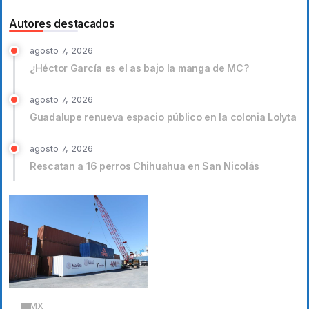
Autores destacados
agosto 7, 2026
¿Héctor García es el as bajo la manga de MC?
agosto 7, 2026
Guadalupe renueva espacio público en la colonia Lolyta
agosto 7, 2026
Rescatan a 16 perros Chihuahua en San Nicolás
MX