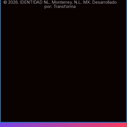
© 2026. IDENTIDAD NL. Monterrey. N.L. MX. Desarrollado
por: Transforma