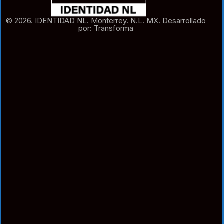
© 2026. IDENTIDAD NL. Monterrey. N.L. MX. Desarrollado
por: Transforma