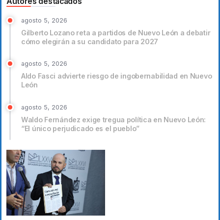
Autores destacados
agosto 5, 2026
Gilberto Lozano reta a partidos de Nuevo León a debatir
cómo elegirán a su candidato para 2027
agosto 5, 2026
Aldo Fasci advierte riesgo de ingobernabilidad en Nuevo
León
agosto 5, 2026
Waldo Fernández exige tregua política en Nuevo León:
“El único perjudicado es el pueblo”