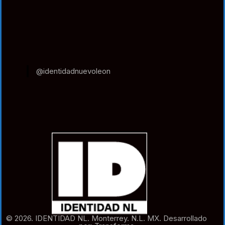
@identidadnuevoleon
© 2026. IDENTIDAD NL. Monterrey. N.L. MX. Desarrollado