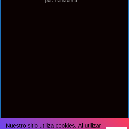
por: Transforma
Nuestro sitio utiliza cookies. Al utilizar