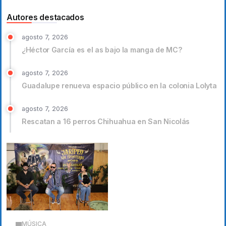
Autores destacados
agosto 7, 2026
¿Héctor García es el as bajo la manga de MC?
agosto 7, 2026
Guadalupe renueva espacio público en la colonia Lolyta
agosto 7, 2026
Rescatan a 16 perros Chihuahua en San Nicolás
MÚSICA