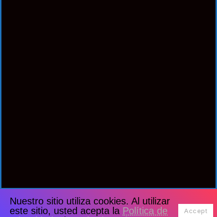
Nuestro sitio utiliza cookies. Al utilizar
este sitio, usted acepta la
Política de
Accept