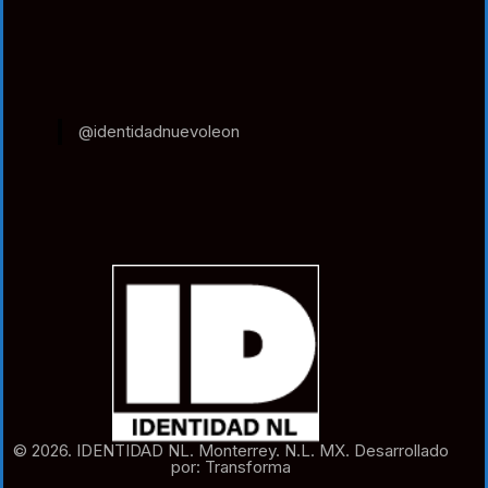
@identidadnuevoleon
© 2026. IDENTIDAD NL. Monterrey. N.L. MX. Desarrollado
por: Transforma