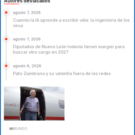
Autores destacados
agosto 7, 2026
Cuando la IA aprende a escribir vida: la ingeniería de los
virus
agosto 7, 2026
Diputados de Nuevo León todavía tienen margen para
buscar otro cargo en 2027
agosto 6, 2026
Pato Zambrano y su valentía fuera de las redes
MUNDO