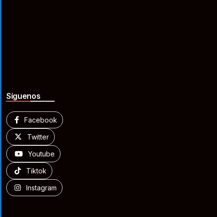
Síguenos
Facebook
Twitter
Youtube
Tiktok
Instagram