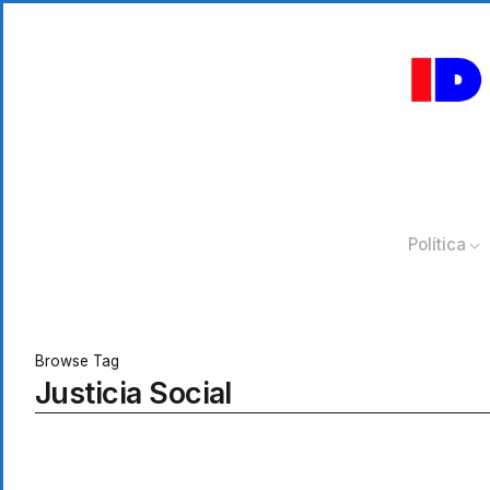
Política
Browse Tag
Justicia Social