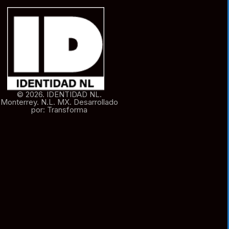
© 2026. IDENTIDAD NL.
Monterrey. N.L. MX. Desarrollado
por: Transforma