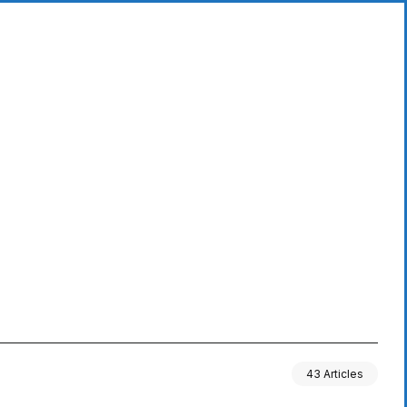
43 Articles