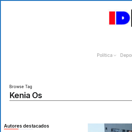
Política
Depo
Browse Tag
Kenia Os
Autores destacados