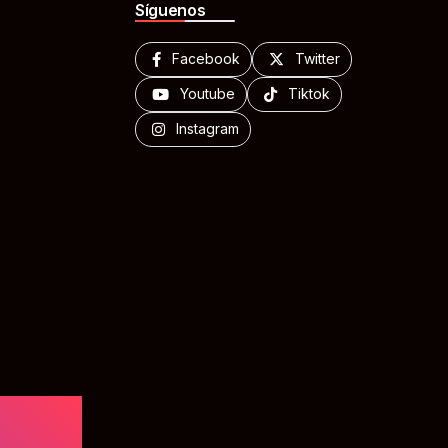
Síguenos
Facebook
Twitter
Youtube
Tiktok
Instagram