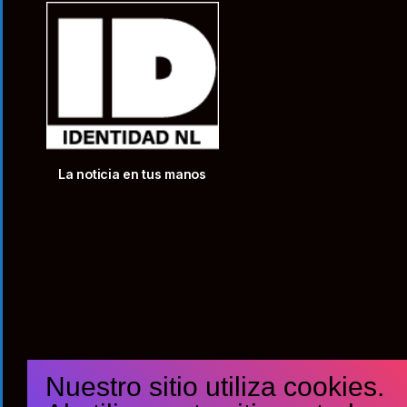
La noticia en tus manos
Nuestro sitio utiliza cookies.