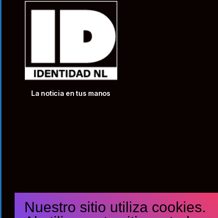
La noticia en tus manos
Nuestro sitio utiliza cookies.