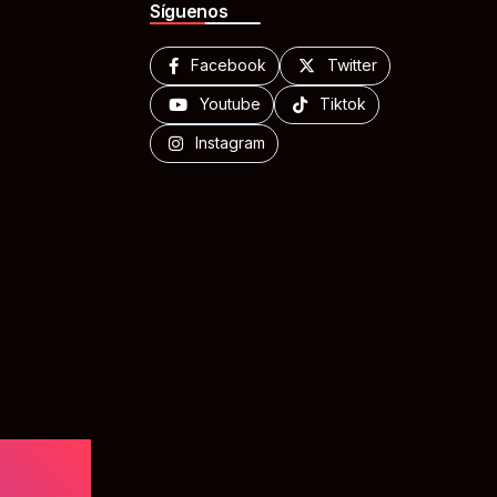
Síguenos
Facebook
Twitter
Youtube
Tiktok
Instagram