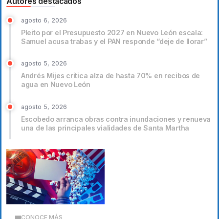
Autores destacados
agosto 6, 2026
Pleito por el Presupuesto 2027 en Nuevo León escala:
Samuel acusa trabas y el PAN responde “deje de llorar”
agosto 5, 2026
Andrés Mijes critica alza de hasta 70% en recibos de
agua en Nuevo León
agosto 5, 2026
Escobedo arranca obras contra inundaciones y renueva
una de las principales vialidades de Santa Martha
CONOCE MÁS