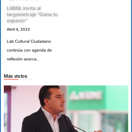
LABNL invita al
largometraje “Gana tu
espacio”
Abril 4, 2023
Lab Cultural Ciudadano
continúa con agenda de
reflexión acerca...
Más vistos