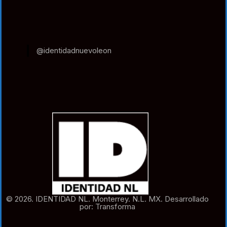
@identidadnuevoleon
© 2026. IDENTIDAD NL. Monterrey. N.L. MX. Desarrollado
por: Transforma