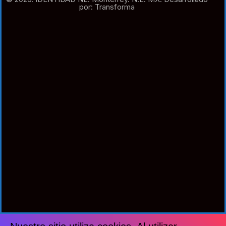
por: Transforma