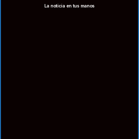
La noticia en tus manos