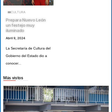
CULTURA
Prepara Nuevo León
un festejo muy
iluminado
Abril 9, 2024
La Secretaría de Cultura del
Gobierno del Estado dio a
conocer...
Más vistos