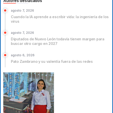
Autores destacados
agosto 7, 2026
Cuando la IA aprende a escribir vida: la ingeniería de los
virus
agosto 7, 2026
Diputados de Nuevo León todavía tienen margen para
buscar otro cargo en 2027
agosto 6, 2026
Pato Zambrano y su valentía fuera de las redes