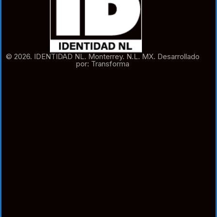
© 2026. IDENTIDAD NL. Monterrey. N.L. MX. Desarrollado
por: Transforma