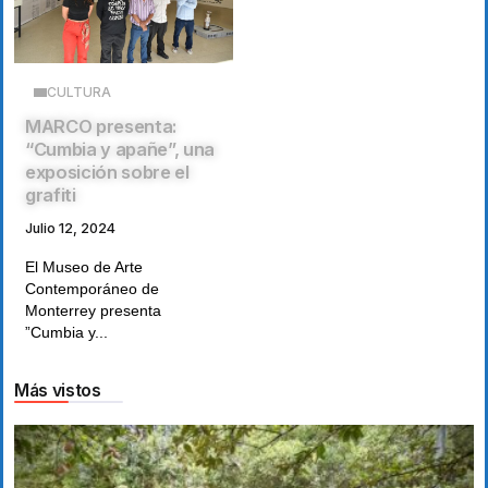
CULTURA
MARCO presenta:
“Cumbia y apañe”, una
exposición sobre el
grafiti
Julio 12, 2024
El Museo de Arte
Contemporáneo de
Monterrey presenta
”Cumbia y...
Más vistos