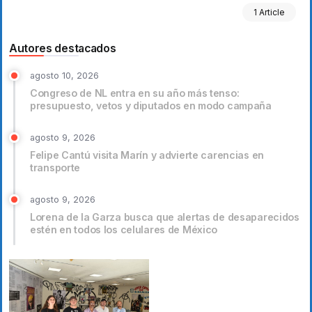
1 Article
Autores destacados
agosto 10, 2026
Congreso de NL entra en su año más tenso:
presupuesto, vetos y diputados en modo campaña
agosto 9, 2026
Felipe Cantú visita Marín y advierte carencias en
transporte
agosto 9, 2026
Lorena de la Garza busca que alertas de desaparecidos
estén en todos los celulares de México