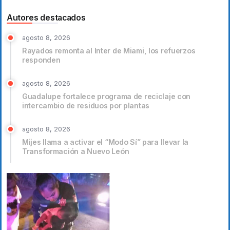
Autores destacados
agosto 8, 2026
Rayados remonta al Inter de Miami, los refuerzos
responden
agosto 8, 2026
Guadalupe fortalece programa de reciclaje con
intercambio de residuos por plantas
agosto 8, 2026
Mijes llama a activar el “Modo Sí” para llevar la
Transformación a Nuevo León