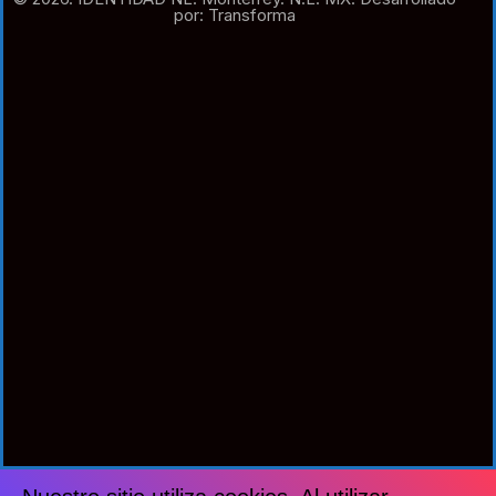
por: Transforma