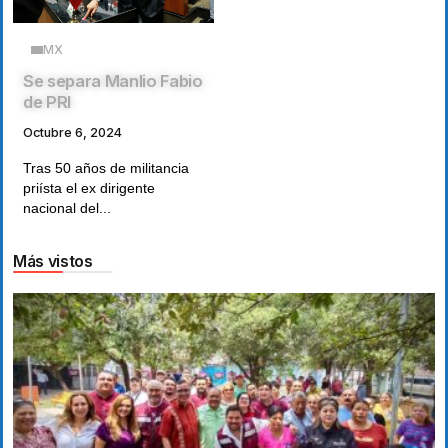
MX
Se separa Manlio Fabio
de PRI
Octubre 6, 2024
Tras 50 años de militancia
priísta el ex dirigente
nacional del...
Más vistos