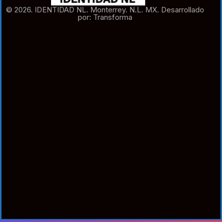
© 2026. IDENTIDAD NL. Monterrey. N.L. MX. Desarrollado
por: Transforma