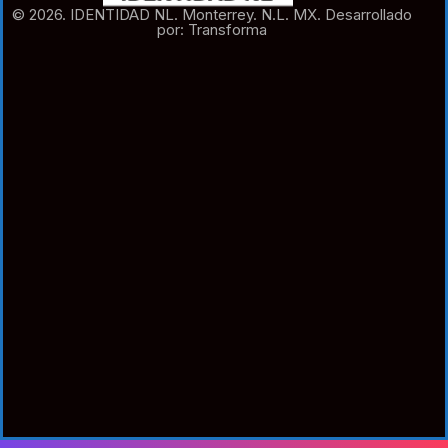
© 2026. IDENTIDAD NL. Monterrey. N.L. MX. Desarrollado
por: Transforma