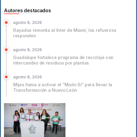
Autores destacados
agosto 8, 2026
Rayados remonta al Inter de Miami, los refuerzos
responden
agosto 8, 2026
Guadalupe fortalece programa de reciclaje con
intercambio de residuos por plantas
agosto 8, 2026
Mijes llama a activar el “Modo Sí” para llevar la
Transformación a Nuevo León