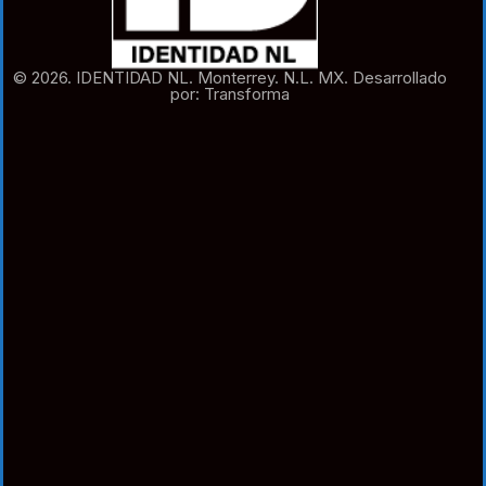
© 2026. IDENTIDAD NL. Monterrey. N.L. MX. Desarrollado
por: Transforma