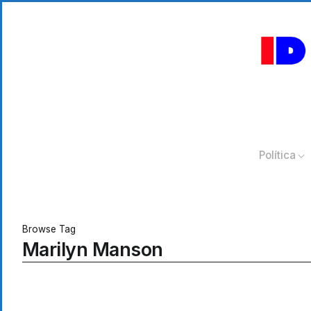
Política
Browse Tag
Marilyn Manson