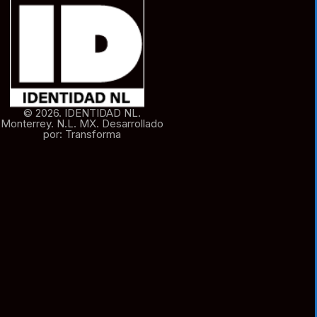
© 2026. IDENTIDAD NL.
Monterrey. N.L. MX. Desarrollado
por: Transforma