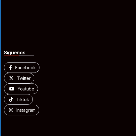
Síguenos
Facebook
Twitter
Youtube
Tiktok
Instagram