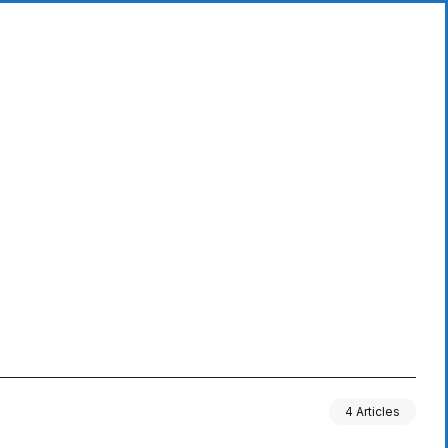
4 Articles