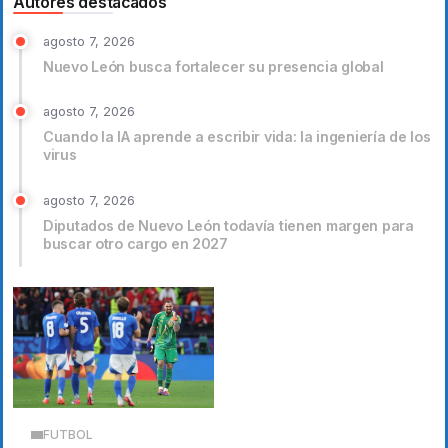
Autores destacados
agosto 7, 2026
Nuevo León busca fortalecer su presencia global
agosto 7, 2026
Cuando la IA aprende a escribir vida: la ingeniería de los
virus
agosto 7, 2026
Diputados de Nuevo León todavía tienen margen para
buscar otro cargo en 2027
FUTBOL