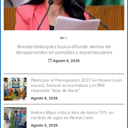
NL
Brenda Velázquez busca difundir alertas de
desaparecidos en pantallas y espectaculares
Agosto 6, 2026
Pleito por el Presupuesto 2027 en Nuevo León
escala: Samuel acusa trabas y el PAN
responde “deje de llorar”
Agosto 6, 2026
Andrés Mijes critica alza de hasta 70% en
recibos de agua en Nuevo León
Agosto 5, 2026