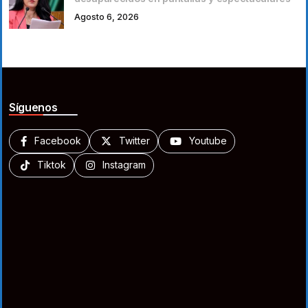
Agosto 6, 2026
Síguenos
Facebook
Twitter
Youtube
Tiktok
Instagram