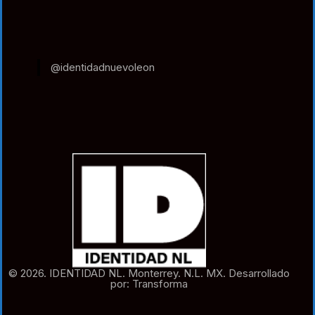
@identidadnuevoleon
© 2026. IDENTIDAD NL. Monterrey. N.L. MX. Desarrollado
por: Transforma