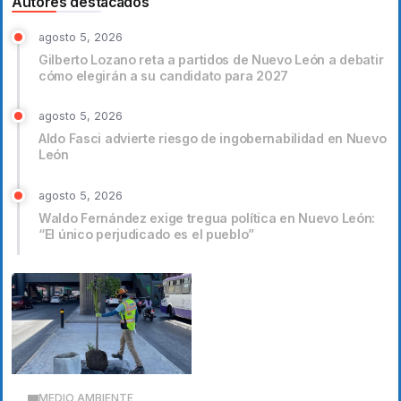
Autores destacados
agosto 5, 2026
Gilberto Lozano reta a partidos de Nuevo León a debatir
cómo elegirán a su candidato para 2027
agosto 5, 2026
Aldo Fasci advierte riesgo de ingobernabilidad en Nuevo
León
agosto 5, 2026
Waldo Fernández exige tregua política en Nuevo León:
“El único perjudicado es el pueblo”
MEDIO AMBIENTE