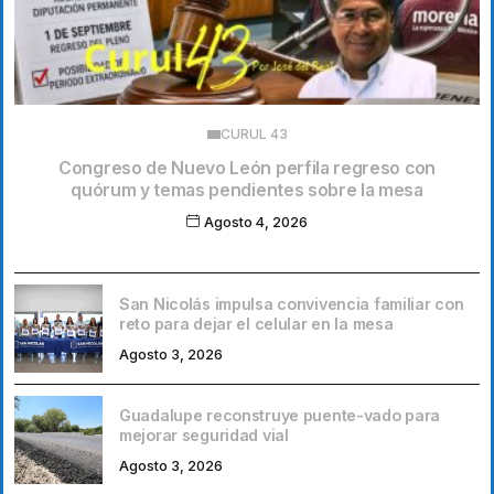
CURUL 43
Congreso de Nuevo León perfila regreso con
quórum y temas pendientes sobre la mesa
Agosto 4, 2026
San Nicolás impulsa convivencia familiar con
reto para dejar el celular en la mesa
Agosto 3, 2026
Guadalupe reconstruye puente-vado para
mejorar seguridad vial
Agosto 3, 2026