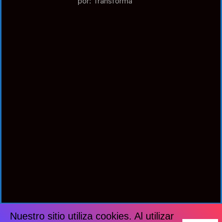
por: Transforma
Nuestro sitio utiliza cookies. Al utilizar