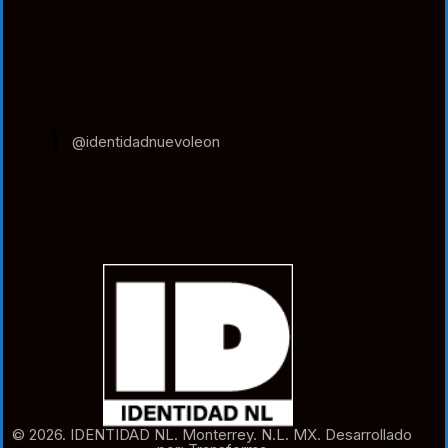
@identidadnuevoleon
© 2026. IDENTIDAD NL. Monterrey. N.L. MX. Desarrollado