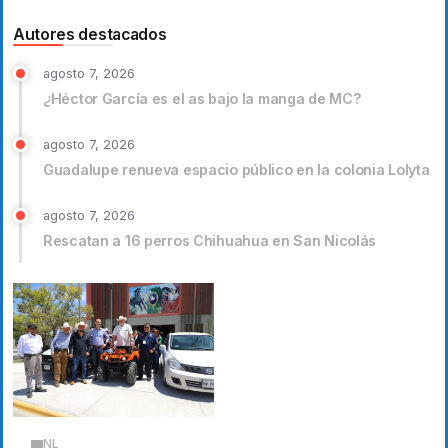
Autores destacados
agosto 7, 2026
¿Héctor García es el as bajo la manga de MC?
agosto 7, 2026
Guadalupe renueva espacio público en la colonia Lolyta
agosto 7, 2026
Rescatan a 16 perros Chihuahua en San Nicolás
NL