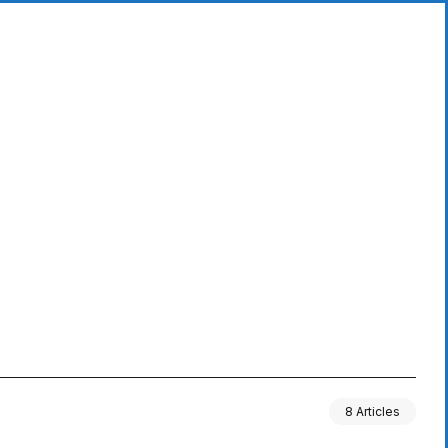
8 Articles