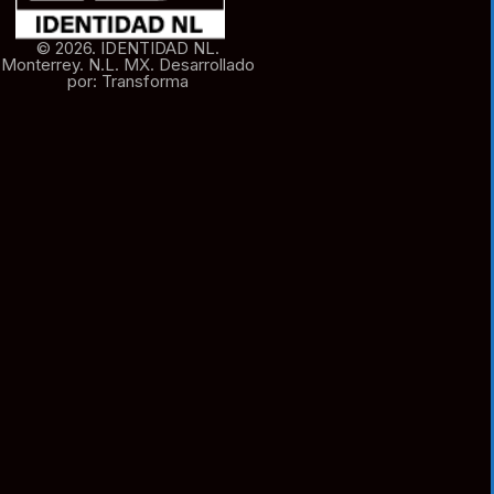
© 2026. IDENTIDAD NL.
Monterrey. N.L. MX. Desarrollado
por: Transforma