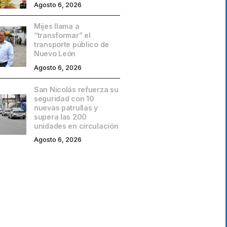
Agosto 6, 2026
Mijes llama a
“transformar” el
transporte público de
Nuevo León
Agosto 6, 2026
San Nicolás refuerza su
seguridad con 10
nuevas patrullas y
supera las 200
unidades en circulación
Agosto 6, 2026