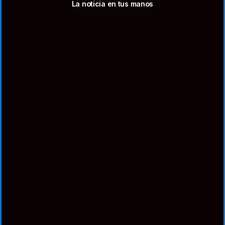
La noticia en tus manos