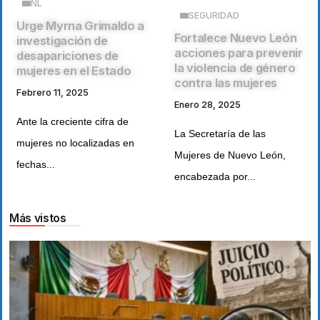
NL
SEGURIDAD
Urge Myrna Grimaldo a
Fortalece Nuevo León
investigación de
acciones para prevenir
desapariciones de
la violencia de género
mujeres en el Estado
contra las mujeres
Febrero 11, 2025
Enero 28, 2025
Ante la creciente cifra de
La Secretaría de las
mujeres no localizadas en
Mujeres de Nuevo León,
fechas...
encabezada por...
Más vistos