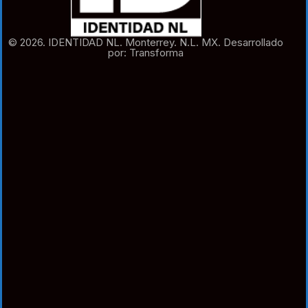
© 2026. IDENTIDAD NL. Monterrey. N.L. MX. Desarrollado
por: Transforma