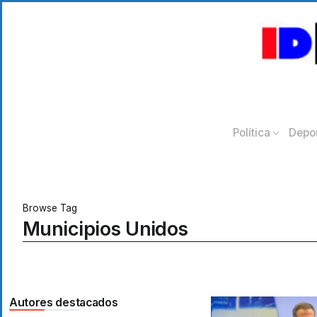
Política
Depo
Browse Tag
Municipios Unidos
Autores destacados