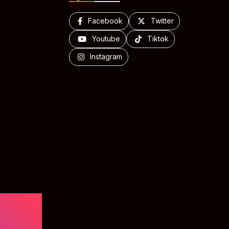
Facebook
Twitter
Youtube
Tiktok
Instagram