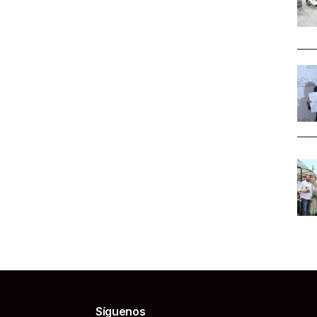
Síguenos