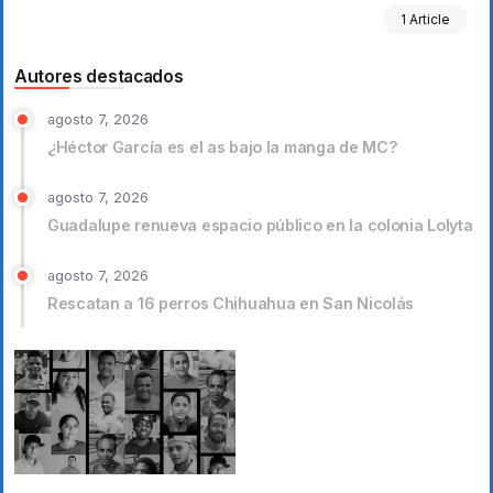
1 Article
Autores destacados
agosto 7, 2026
¿Héctor García es el as bajo la manga de MC?
agosto 7, 2026
Guadalupe renueva espacio público en la colonia Lolyta
agosto 7, 2026
Rescatan a 16 perros Chihuahua en San Nicolás