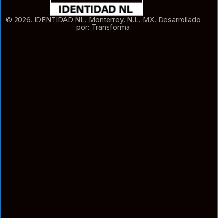
© 2026. IDENTIDAD NL. Monterrey. N.L. MX. Desarrollado
por: Transforma