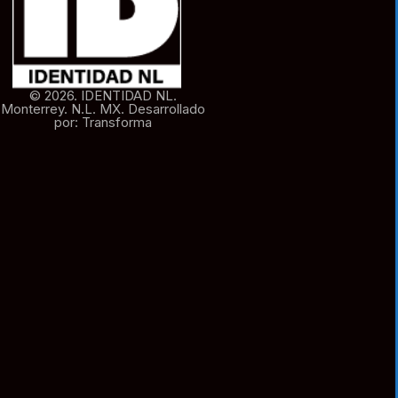
© 2026. IDENTIDAD NL.
Monterrey. N.L. MX. Desarrollado
por: Transforma