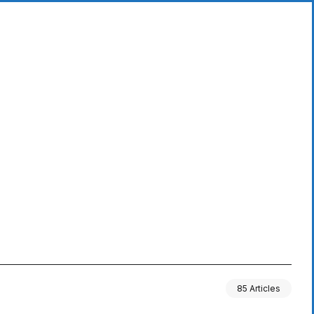
85 Articles