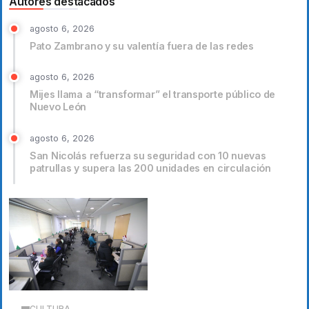
Autores destacados
agosto 6, 2026
Pato Zambrano y su valentía fuera de las redes
agosto 6, 2026
Mijes llama a “transformar” el transporte público de
Nuevo León
agosto 6, 2026
San Nicolás refuerza su seguridad con 10 nuevas
patrullas y supera las 200 unidades en circulación
CULTURA