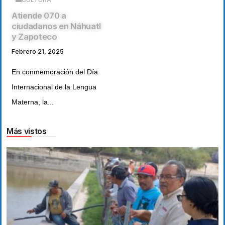
Atiende 070 a
ciudadanos en Náhuatl
y Zapoteco
Febrero 21, 2025
En conmemoración del Día
Internacional de la Lengua
Materna, la...
Más vistos